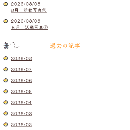
2026/08/08
8月 活動写真③
2026/08/08
８月 活動写真②
過去の記事
2026/08
2026/07
2026/06
2026/05
2026/04
2026/03
2026/02