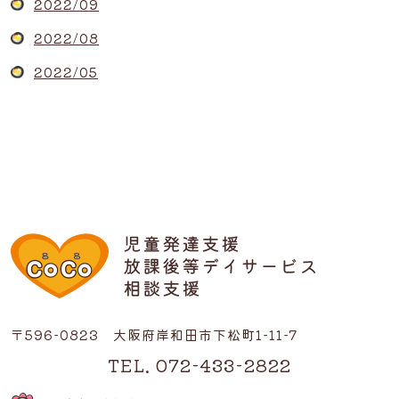
2022/09
2022/08
2022/05
〒596-0823 大阪府岸和田市下松町1-11-7
TEL. 072-433-2822