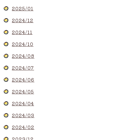
2025/01
2024/12
2024/11
2024/10
2024/08
2024/07
2024/06
2024/05
2024/04
2024/03
2024/02
2023/12