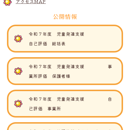
アクセスMAP
公開情報
令和７年度 児童発達支援
自己評価 総括表
令和７年度 児童発達支援 事
業所評価 保護者様
令和７年度 児童発達支援 自
己評価 事業所