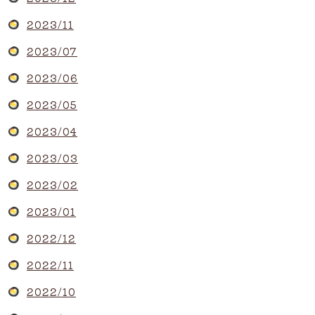
2023/11
2023/07
2023/06
2023/05
2023/04
2023/03
2023/02
2023/01
2022/12
2022/11
2022/10