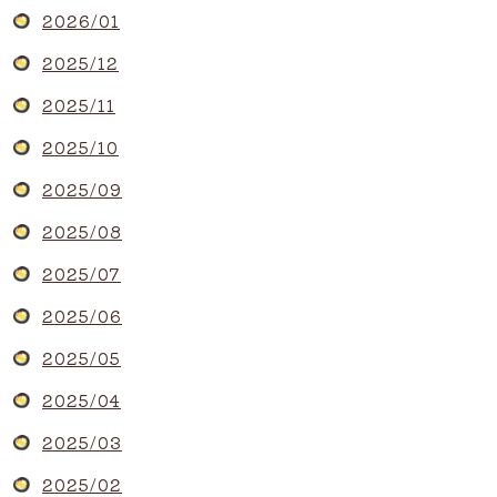
2026/01
2025/12
2025/11
2025/10
2025/09
2025/08
2025/07
2025/06
2025/05
2025/04
2025/03
2025/02