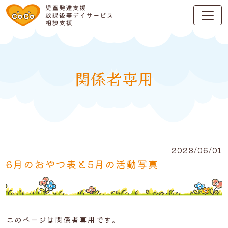
関係者専用
2023/06/01
6月のおやつ表と5月の活動写真
このページは関係者専用です。