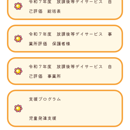
令和７年度 放課後等デイサービス 自
己評価 総括表
令和７年度 放課後等デイサービス 事
業所評価 保護者様
令和７年度 放課後等デイサービス 自
己評価 事業所
支援プログラム
児童発達支援