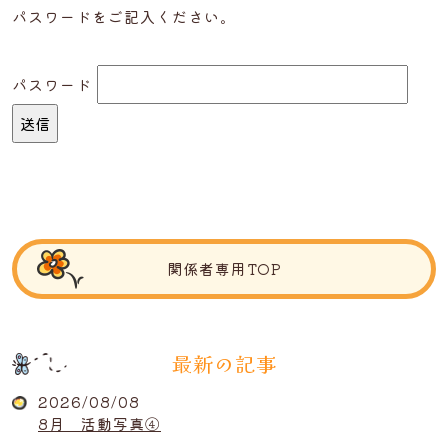
パスワードをご記入ください。
パスワード
関係者専用TOP
最新の記事
2026/08/08
8月 活動写真④