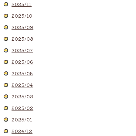
2025/11
2025/10
2025/09
2025/08
2025/07
2025/06
2025/05
2025/04
2025/03
2025/02
2025/01
2024/12