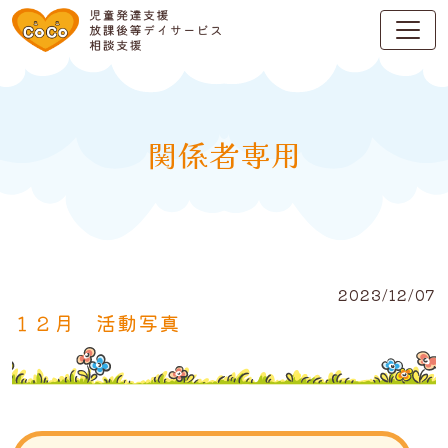
関係者専用
2023/12/07
１２月 活動写真