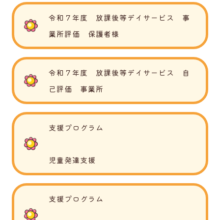
令和７年度 放課後等デイサービス 事
業所評価 保護者様
令和７年度 放課後等デイサービス 自
己評価 事業所
支援プログラム
児童発達支援
支援プログラム