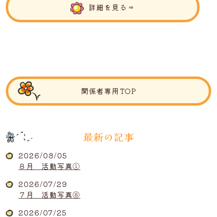
詳細を見る⇒
関係者専用TOP
最新の記事
2026/08/05
８月 活動写真①
2026/07/29
７月 活動写真⑧
2026/07/25