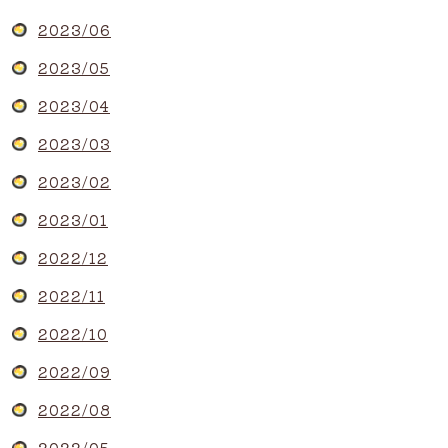
2023/06
2023/05
2023/04
2023/03
2023/02
2023/01
2022/12
2022/11
2022/10
2022/09
2022/08
2022/05