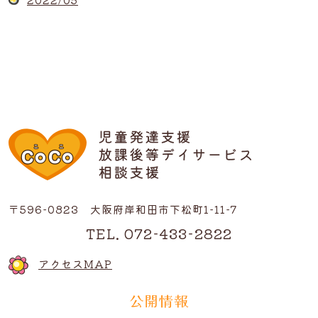
〒596-0823 大阪府岸和田市下松町1-11-7
TEL. 072-433-2822
アクセスMAP
公開情報