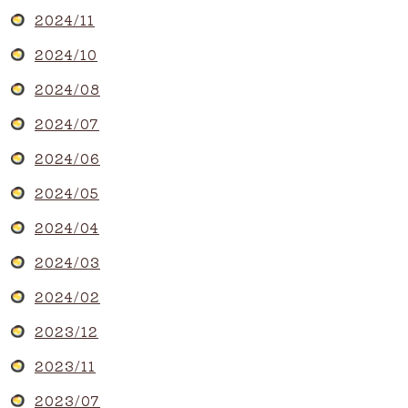
2024/11
2024/10
2024/08
2024/07
2024/06
2024/05
2024/04
2024/03
2024/02
2023/12
2023/11
2023/07