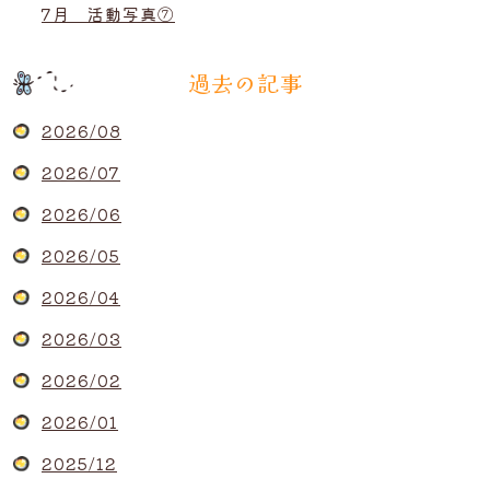
7月 活動写真⑦
過去の記事
2026/08
2026/07
2026/06
2026/05
2026/04
2026/03
2026/02
2026/01
2025/12