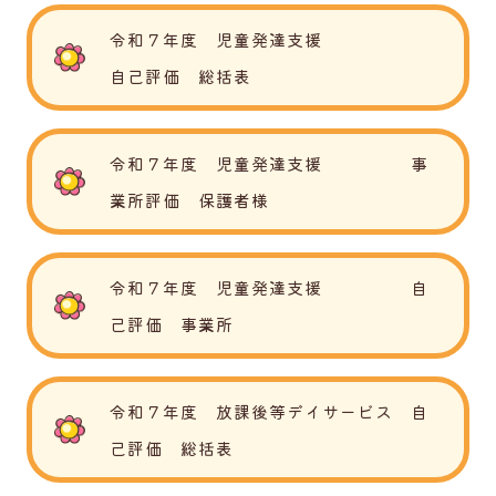
令和７年度 児童発達支援
自己評価 総括表
令和７年度 児童発達支援 事
業所評価 保護者様
令和７年度 児童発達支援 自
己評価 事業所
令和７年度 放課後等デイサービス 自
己評価 総括表