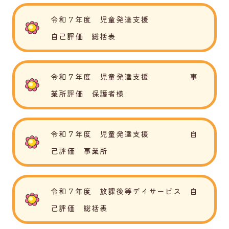
令和７年度 児童発達支援
自己評価 総括表
令和７年度 児童発達支援 事
業所評価 保護者様
令和７年度 児童発達支援 自
己評価 事業所
令和７年度 放課後等デイサービス 自
己評価 総括表