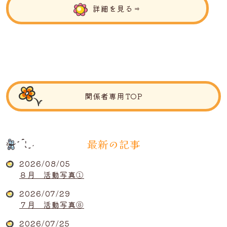
詳細を見る⇒
関係者専用TOP
最新の記事
2026/08/05
８月 活動写真①
2026/07/29
７月 活動写真⑧
2026/07/25