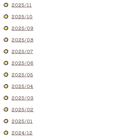
2025/11
2025/10
2025/09
2025/08
2025/07
2025/06
2025/05
2025/04
2025/03
2025/02
2025/01
2024/12