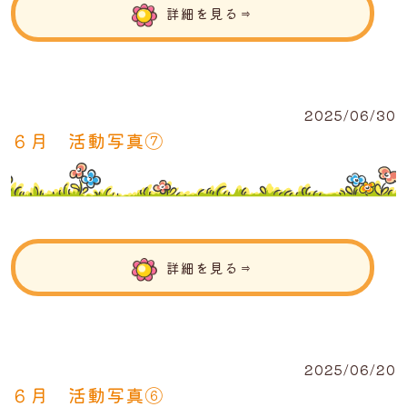
詳細を見る⇒
2025/06/30
６月 活動写真⑦
詳細を見る⇒
2025/06/20
６月 活動写真⑥