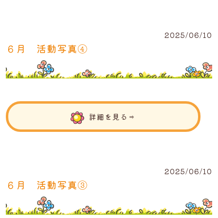
2025/06/10
６月 活動写真④
詳細を見る⇒
2025/06/10
６月 活動写真③