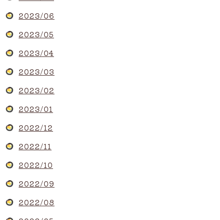
2023/06
2023/05
2023/04
2023/03
2023/02
2023/01
2022/12
2022/11
2022/10
2022/09
2022/08