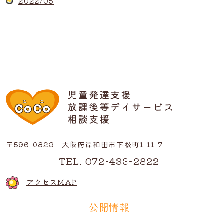
2022/05
〒596-0823 大阪府岸和田市下松町1-11-7
TEL. 072-433-2822
アクセスMAP
公開情報