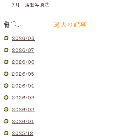
7月 活動写真⑦
過去の記事
2026/08
2026/07
2026/06
2026/05
2026/04
2026/03
2026/02
2026/01
2025/12