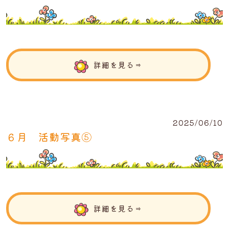
詳細を見る⇒
2025/06/10
６月 活動写真⑤
詳細を見る⇒