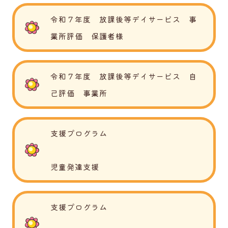
令和７年度 放課後等デイサービス 事
業所評価 保護者様
令和７年度 放課後等デイサービス 自
己評価 事業所
支援プログラム
児童発達支援
支援プログラム