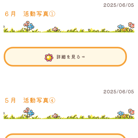
2025/06/05
６月 活動写真①
詳細を見る⇒
2025/06/05
５月 活動写真④