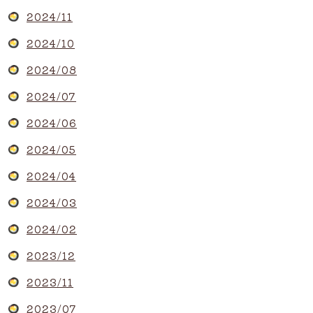
2024/11
2024/10
2024/08
2024/07
2024/06
2024/05
2024/04
2024/03
2024/02
2023/12
2023/11
2023/07