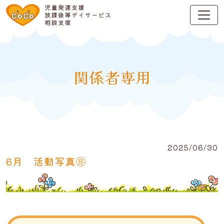
関係者専用
2025/06/30
6月 活動写真⑧