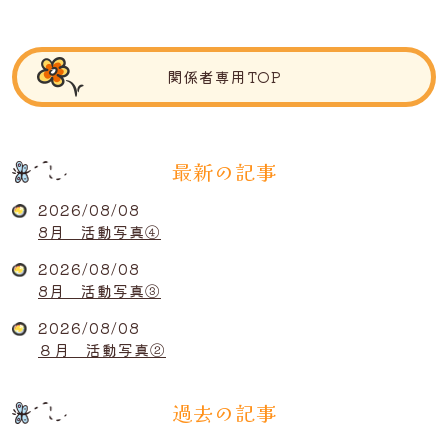
関係者専用TOP
最新の記事
2026/08/08
8月 活動写真④
2026/08/08
8月 活動写真③
2026/08/08
８月 活動写真②
過去の記事