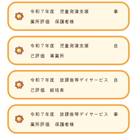
令和７年度 児童発達支援 事
業所評価 保護者様
令和７年度 児童発達支援 自
己評価 事業所
令和７年度 放課後等デイサービス 自
己評価 総括表
令和７年度 放課後等デイサービス 事
業所評価 保護者様