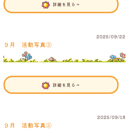
詳細を見る⇒
2025/09/22
９月 活動写真③
詳細を見る⇒
2025/09/18
９月 活動写真②