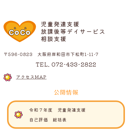
〒596-0823 大阪府岸和田市下松町1-11-7
TEL. 072-433-2822
アクセスMAP
公開情報
令和７年度 児童発達支援
自己評価 総括表