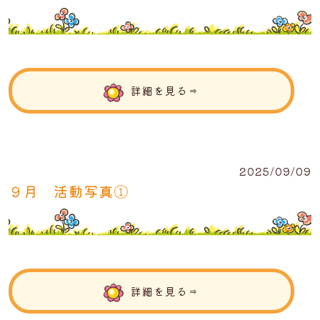
詳細を見る⇒
2025/09/09
９月 活動写真①
詳細を見る⇒