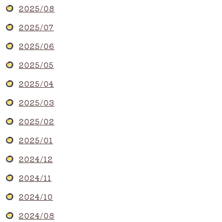
2025/08
2025/07
2025/06
2025/05
2025/04
2025/03
2025/02
2025/01
2024/12
2024/11
2024/10
2024/08