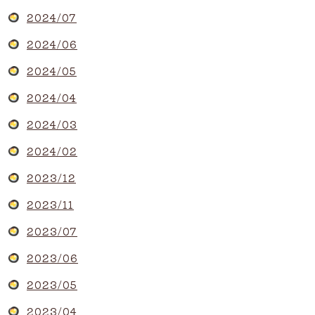
2024/07
2024/06
2024/05
2024/04
2024/03
2024/02
2023/12
2023/11
2023/07
2023/06
2023/05
2023/04