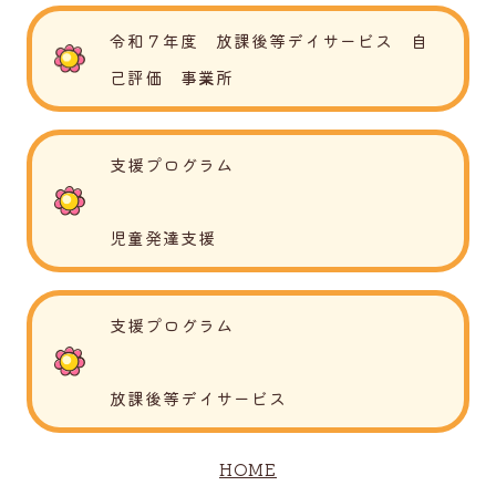
令和７年度 放課後等デイサービス 自
己評価 事業所
支援プログラム
児童発達支援
支援プログラム
放課後等デイサービス
HOME