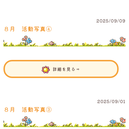
2025/09/09
８月 活動写真④
詳細を見る⇒
2025/09/01
８月 活動写真③