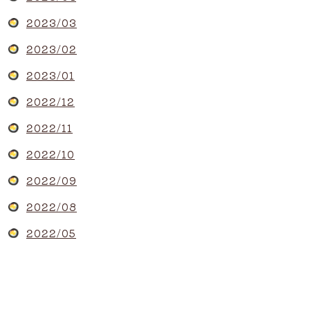
2023/03
2023/02
2023/01
2022/12
2022/11
2022/10
2022/09
2022/08
2022/05