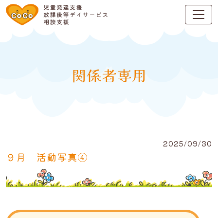
関係者専用
2025/09/30
９月 活動写真④