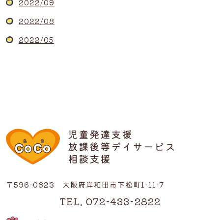
2022/09
2022/08
2022/05
〒596-0823 大阪府岸和田市下松町1-11-7
TEL. 072-433-2822