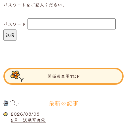
パスワードをご記入ください。
パスワード
関係者専用TOP
最新の記事
2026/08/08
8月 活動写真④