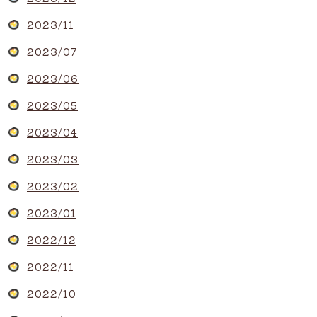
2023/11
2023/07
2023/06
2023/05
2023/04
2023/03
2023/02
2023/01
2022/12
2022/11
2022/10