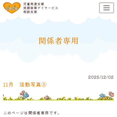
関係者専用
2025/12/02
11月 活動写真⑧
このページは関係者専用です。