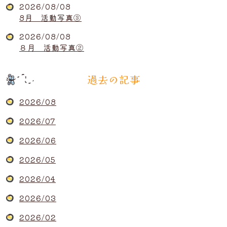
2026/08/08
8月 活動写真③
2026/08/08
８月 活動写真②
過去の記事
2026/08
2026/07
2026/06
2026/05
2026/04
2026/03
2026/02