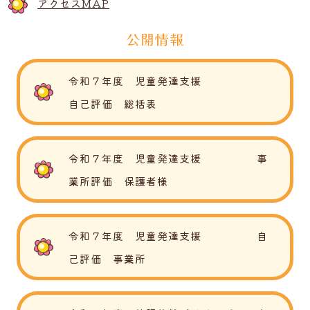
アクセスMAP
公開情報
令和７年度 児童発達支援
自己評価 総括表
令和７年度 児童発達支援 事
業所評価 保護者様
令和７年度 児童発達支援 自
己評価 事業所