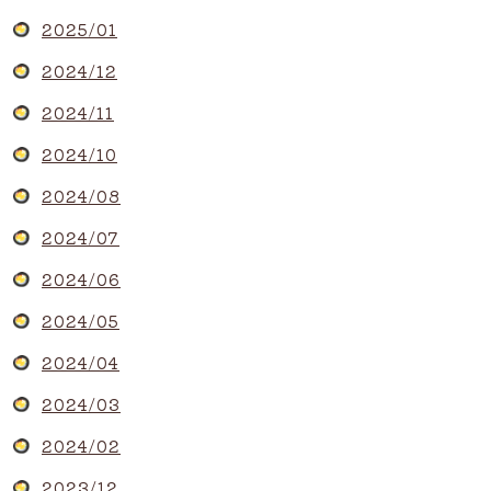
2025/01
2024/12
2024/11
2024/10
2024/08
2024/07
2024/06
2024/05
2024/04
2024/03
2024/02
2023/12