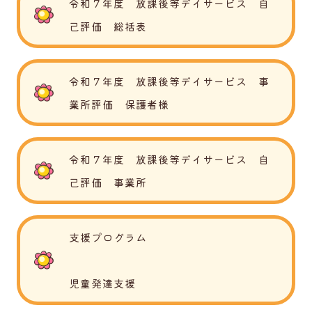
令和７年度 放課後等デイサービス 自
己評価 総括表
令和７年度 放課後等デイサービス 事
業所評価 保護者様
令和７年度 放課後等デイサービス 自
己評価 事業所
支援プログラム
児童発達支援