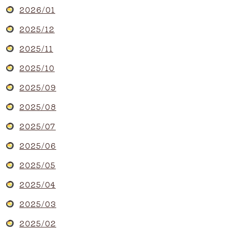
2026/01
2025/12
2025/11
2025/10
2025/09
2025/08
2025/07
2025/06
2025/05
2025/04
2025/03
2025/02