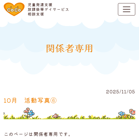
関係者専用
2025/11/05
10月 活動写真⑥
このページは関係者専用です。