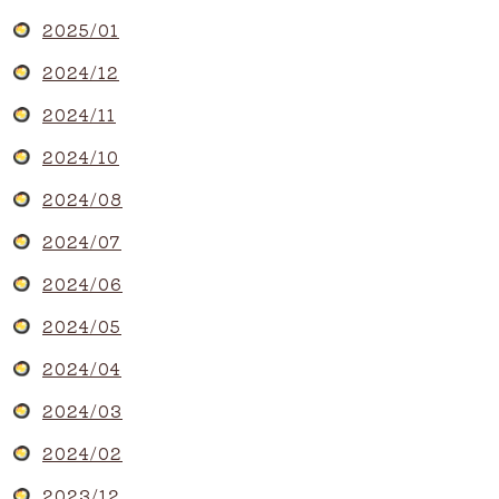
2025/01
2024/12
2024/11
2024/10
2024/08
2024/07
2024/06
2024/05
2024/04
2024/03
2024/02
2023/12