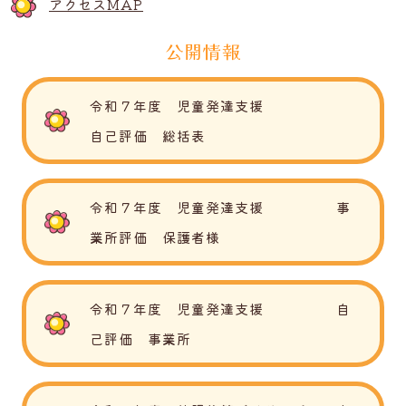
アクセスMAP
公開情報
令和７年度 児童発達支援
自己評価 総括表
令和７年度 児童発達支援 事
業所評価 保護者様
令和７年度 児童発達支援 自
己評価 事業所