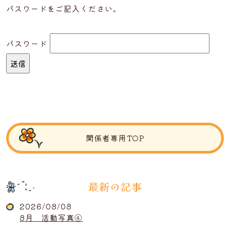
パスワードをご記入ください。
パスワード
関係者専用TOP
最新の記事
2026/08/08
8月 活動写真④