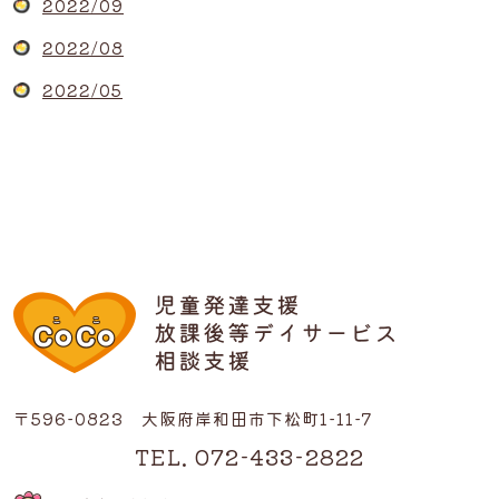
2022/09
2022/08
2022/05
〒596-0823 大阪府岸和田市下松町1-11-7
TEL. 072-433-2822