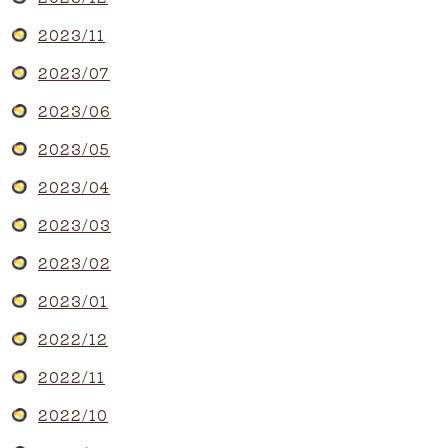
2023/11
2023/07
2023/06
2023/05
2023/04
2023/03
2023/02
2023/01
2022/12
2022/11
2022/10