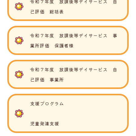
令和７年度 放課後等デイサービス 自
己評価 総括表
令和７年度 放課後等デイサービス 事
業所評価 保護者様
令和７年度 放課後等デイサービス 自
己評価 事業所
支援プログラム
児童発達支援