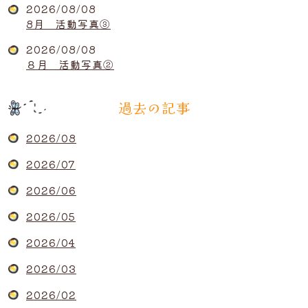
2026/08/08
8月 活動写真③
2026/08/08
８月 活動写真②
過去の記事
2026/08
2026/07
2026/06
2026/05
2026/04
2026/03
2026/02