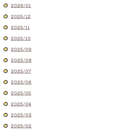
2026/01
2025/12
2025/11
2025/10
2025/09
2025/08
2025/07
2025/06
2025/05
2025/04
2025/03
2025/02