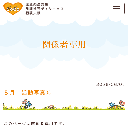
関係者専用
2026/06/01
５月 活動写真⑤
このページは関係者専用です。