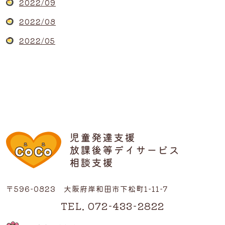
2022/09
2022/08
2022/05
〒596-0823 大阪府岸和田市下松町1-11-7
TEL. 072-433-2822