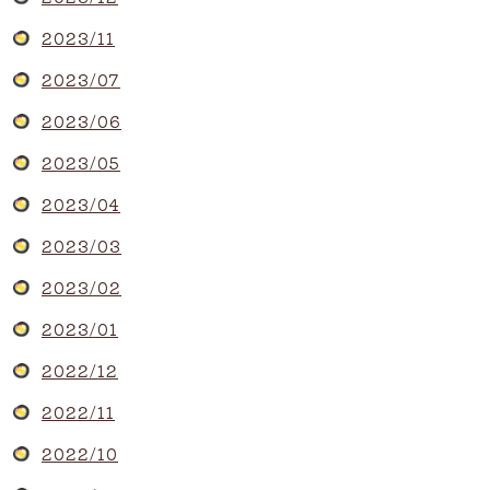
2023/11
2023/07
2023/06
2023/05
2023/04
2023/03
2023/02
2023/01
2022/12
2022/11
2022/10