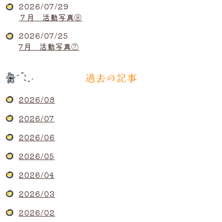
2026/07/29
７月 活動写真⑧
2026/07/25
7月 活動写真⑦
過去の記事
2026/08
2026/07
2026/06
2026/05
2026/04
2026/03
2026/02