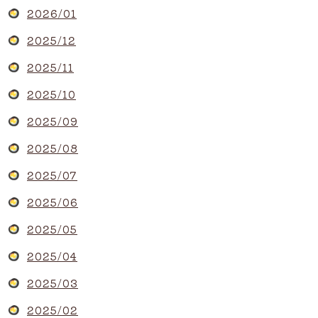
2026/01
2025/12
2025/11
2025/10
2025/09
2025/08
2025/07
2025/06
2025/05
2025/04
2025/03
2025/02