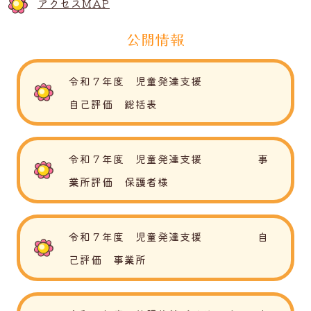
アクセスMAP
公開情報
令和７年度 児童発達支援
自己評価 総括表
令和７年度 児童発達支援 事
業所評価 保護者様
令和７年度 児童発達支援 自
己評価 事業所