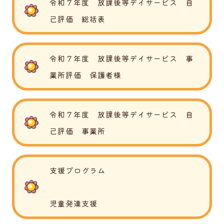
令和７年度 放課後等デイサービス 自
己評価 総括表
令和７年度 放課後等デイサービス 事
業所評価 保護者様
令和７年度 放課後等デイサービス 自
己評価 事業所
支援プログラム
児童発達支援