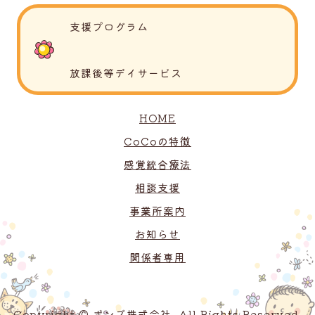
支援プログラム
放課後等デイサービス
HOME
CoCoの特徴
感覚統合療法
相談支援
事業所案内
お知らせ
関係者専用
Copyright © ボンズ株式会社. All Rights Reserved.