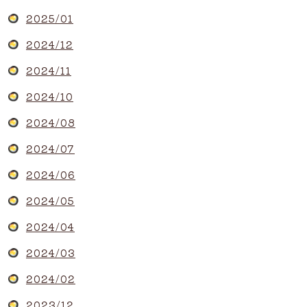
2025/01
2024/12
2024/11
2024/10
2024/08
2024/07
2024/06
2024/05
2024/04
2024/03
2024/02
2023/12