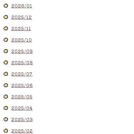
2026/01
2025/12
2025/11
2025/10
2025/09
2025/08
2025/07
2025/06
2025/05
2025/04
2025/03
2025/02