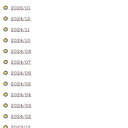
2025/01
2024/12
2024/11
2024/10
2024/08
2024/07
2024/06
2024/05
2024/04
2024/03
2024/02
2023/12