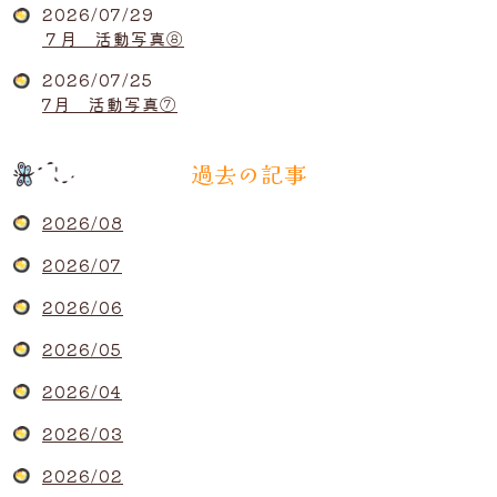
2026/07/29
７月 活動写真⑧
2026/07/25
7月 活動写真⑦
過去の記事
2026/08
2026/07
2026/06
2026/05
2026/04
2026/03
2026/02