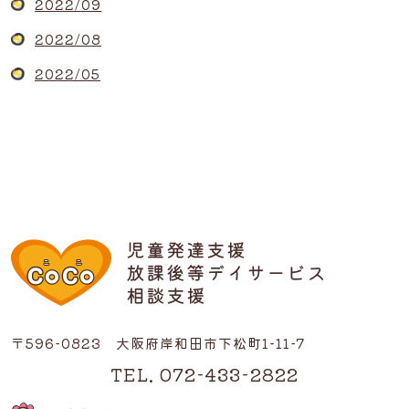
2022/09
2022/08
2022/05
〒596-0823 大阪府岸和田市下松町1-11-7
TEL. 072-433-2822