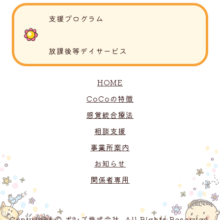
支援プログラム
放課後等デイサービス
HOME
CoCoの特徴
感覚統合療法
相談支援
事業所案内
お知らせ
関係者専用
Copyright © ボンズ株式会社. All Rights Reserved.