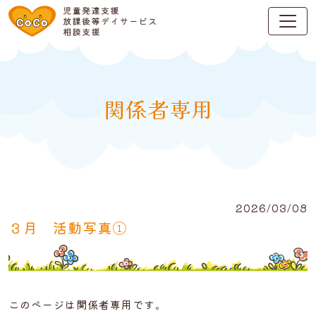
関係者専用
2026/03/08
３月 活動写真①
このページは関係者専用です。