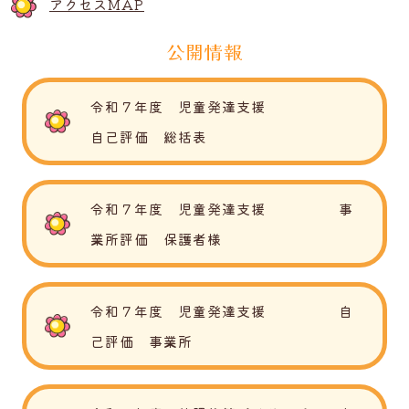
アクセスMAP
公開情報
令和７年度 児童発達支援
自己評価 総括表
令和７年度 児童発達支援 事
業所評価 保護者様
令和７年度 児童発達支援 自
己評価 事業所