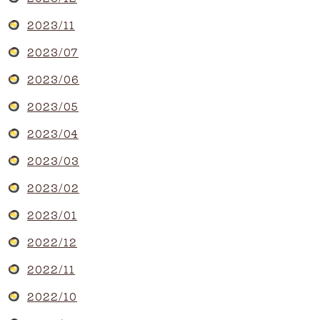
2023/11
2023/07
2023/06
2023/05
2023/04
2023/03
2023/02
2023/01
2022/12
2022/11
2022/10