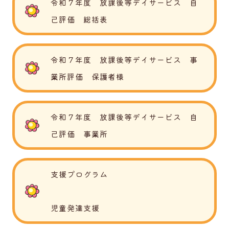
令和７年度 放課後等デイサービス 自
己評価 総括表
令和７年度 放課後等デイサービス 事
業所評価 保護者様
令和７年度 放課後等デイサービス 自
己評価 事業所
支援プログラム
児童発達支援